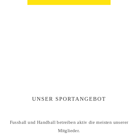
UNSER SPORTANGEBOT
Fussball und Handball betreiben aktiv die meisten unserer
Mitglieder.