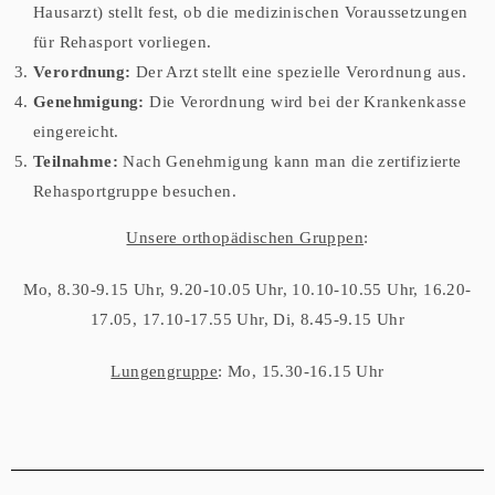
Hausarzt) stellt fest, ob die medizinischen Voraussetzungen
für Rehasport vorliegen.
Verordnung:
Der Arzt stellt eine spezielle Verordnung aus.
Genehmigung:
Die Verordnung wird bei der Krankenkasse
eingereicht.
Teilnahme:
Nach Genehmigung kann man die zertifizierte
Rehasportgruppe besuchen.
Unsere orthopädischen Gruppen
:
Mo, 8.30-9.15 Uhr, 9.20-10.05 Uhr, 10.10-10.55 Uhr, 16.20-
17.05, 17.10-17.55 Uhr, Di, 8.45-9.15 Uhr
Lungengruppe
: Mo, 15.30-16.15 Uhr