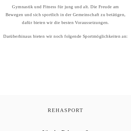
Gymnastik und Fitness für jung und alt. Die Freude am
Bewegen und sich sportlich in der Gemeinschaft zu betätigen,
dafür bieten wir die besten Voraussetzungen.
Darüberhinaus bieten wir noch folgende Sportmöglichkeiten an:
REHASPORT