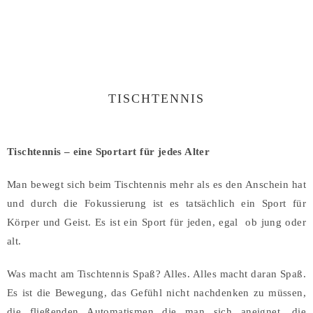
TISCHTENNIS
Tischtennis – eine Sportart für jedes Alter
Man bewegt sich beim Tischtennis mehr als es den Anschein hat
und durch die Fokussierung ist es tatsächlich ein Sport für
Körper und Geist. Es ist ein Sport für jeden, egal ob jung oder
alt.
Was macht am Tischtennis Spaß? Alles. Alles macht daran Spaß.
Es ist die Bewegung, das Gefühl nicht nachdenken zu müssen,
die fließenden Automatismen die man sich aneignet, die