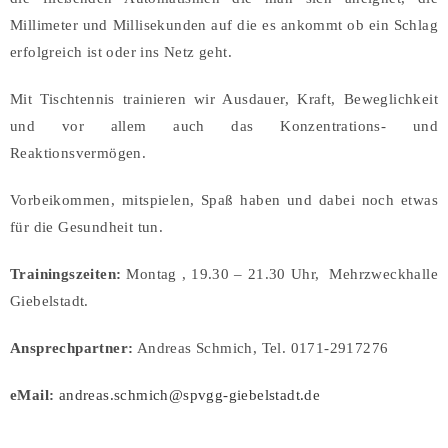
Millimeter und Millisekunden auf die es ankommt ob ein Schlag
erfolgreich ist oder ins Netz geht.
Mit Tischtennis trainieren wir Ausdauer, Kraft, Beweglichkeit
und vor allem auch das Konzentrations- und
Reaktionsvermögen.
Vorbeikommen, mitspielen, Spaß haben und dabei noch etwas
für die Gesundheit tun.
Trainingszeiten:
Montag , 19.30 – 21.30 Uhr, Mehrzweckhalle
Giebelstadt.
Ansprechpartner:
Andreas Schmich, Tel. 0171-2917276
eMail:
andreas.schmich@spvgg-giebelstadt.de